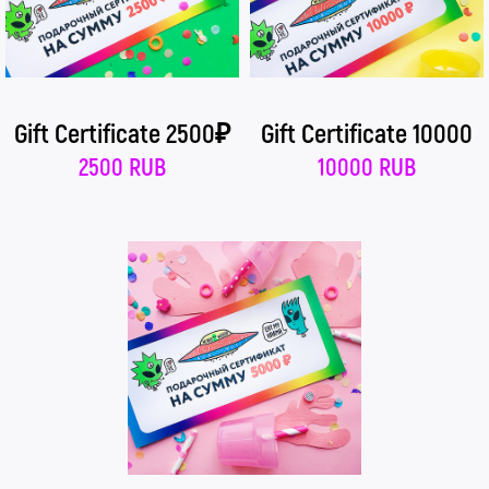
Gift Certificate 2500₽
Gift Certificate 10000
2500 RUB
10000 RUB