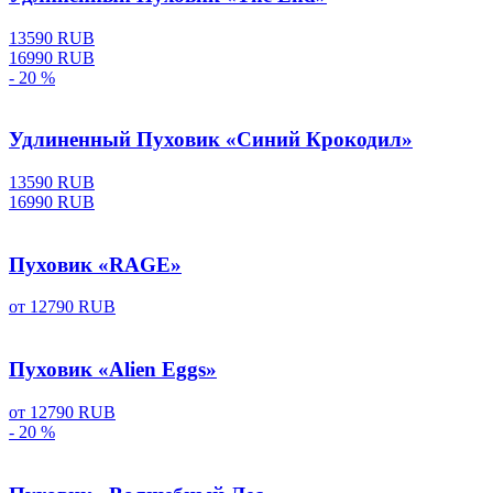
13590 RUB
16990 RUB
- 20 %
Удлиненный Пуховик «Синий Крокодил»
13590 RUB
16990 RUB
Пуховик «RAGE»
от
12790 RUB
Пуховик «Alien Eggs»
от
12790 RUB
- 20 %