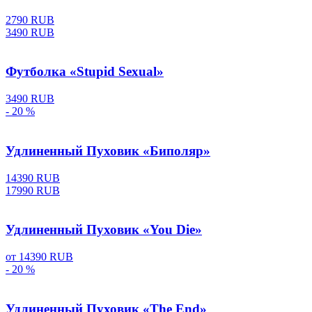
2790 RUB
3490 RUB
Футболка «Stupid Sexual»
3490 RUB
- 20 %
Удлиненный Пуховик «Биполяр»
14390 RUB
17990 RUB
Удлиненный Пуховик «You Die»
от
14390 RUB
- 20 %
Удлиненный Пуховик «The End»