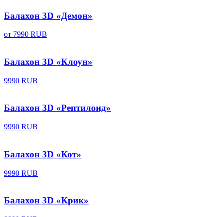
Балахон 3D «Демон»
от
7990 RUB
Балахон 3D «Клоун»
9990 RUB
Балахон 3D «Рептилоид»
9990 RUB
Балахон 3D «Кот»
9990 RUB
Балахон 3D «Крик»