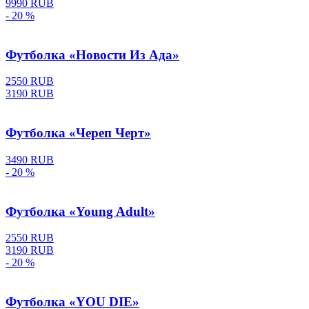
9990 RUB
- 20 %
Футболка «Новости Из Ада»
2550 RUB
3190 RUB
Футболка «Череп Черт»
3490 RUB
- 20 %
Футболка «Young Adult»
2550 RUB
3190 RUB
- 20 %
Футболка «YOU DIE»