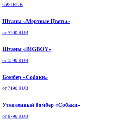
6590 RUB
Штаны «Мертвые Цветы»
от
5590 RUB
Штаны «BIGBOY»
от
5590 RUB
Бомбер «Собаки»
от
7190 RUB
Утепленный бомбер «Собаки»
от
8790 RUB