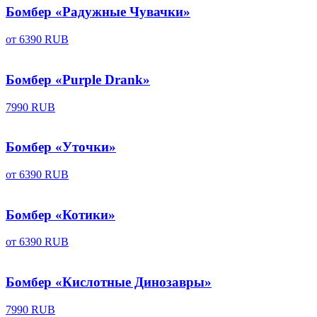
Бомбер «Радужные Чувачки»
от
6390 RUB
Бомбер «Purple Drank»
7990 RUB
Бомбер «Уточки»
от
6390 RUB
Бомбер «Котики»
от
6390 RUB
Бомбер «Кислотные Динозавры»
7990 RUB