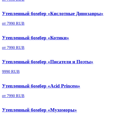
Утепленный бомбер «Кислотные Динозавры»
от
7990 RUB
Утепленный бомбер «Котики»
от
7990 RUB
Утепленный бомбер «Писатели и Поэты»
9990 RUB
Утепленный бомбер «Acid Princess»
от
7990 RUB
Утепленный бомбер «Мухоморы»