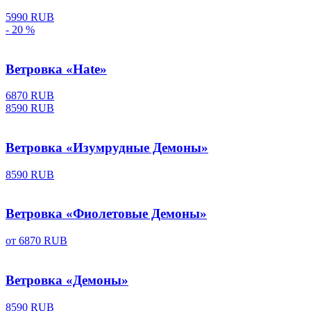
5990 RUB
- 20 %
Ветровка «Hate»
6870 RUB
8590 RUB
Ветровка «Изумрудные Демоны»
8590 RUB
Ветровка «Фиолетовые Демоны»
от
6870 RUB
Ветровка «Демоны»
8590 RUB