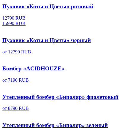
Пуховик «Коты и Цветы» розовый
12790 RUB
15990 RUB
Пуховик «Коты и Цветы» черный
от
12790 RUB
Бомбер «ACIDHOUZE»
от
7190 RUB
Утепленный бомбер «Биполяр» фиолетовый
от
8790 RUB
Утепленный бомбер «Биполяр» зеленый