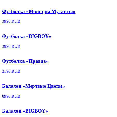
Футболка «Монстры Мутанты»
3990 RUB
Футболка «BIGBOY»
3990 RUB
Футболка «Правда»
3190 RUB
Балахон «Мертвые Цветы»
8990 RUB
Балахон «BIGBOY»