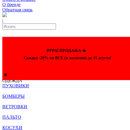
О бренде
Обратная связь
|
РРРАСПРОДАЖА 🔥
Скидка -20% на ВСЕ (в наличии) до 15 агуста!
✖
ОДЕЖДА
ПУХОВИКИ
БОМБЕРЫ
ВЕТРОВКИ
ПАЛЬТО
КОСУХИ