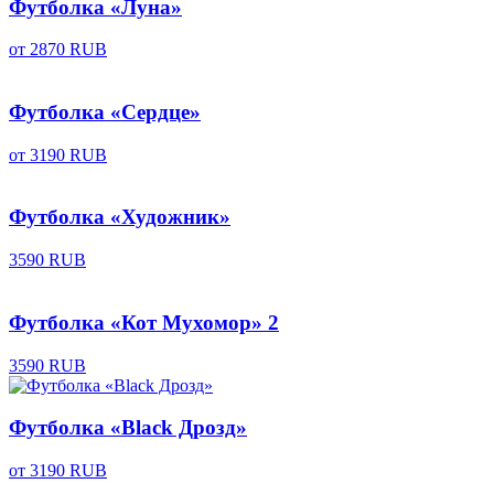
Футболка «Луна»
от
2870 RUB
Футболка «Сердце»
от
3190 RUB
Футболка «Художник»
3590 RUB
Футболка «Кот Мухомор» 2
3590 RUB
Футболка «Black Дрозд»
от
3190 RUB