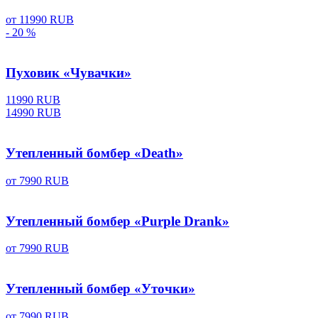
от
11990 RUB
- 20 %
Пуховик «Чувачки»
11990 RUB
14990 RUB
Утепленный бомбер «Death»
от
7990 RUB
Утепленный бомбер «Purple Drank»
от
7990 RUB
Утепленный бомбер «Уточки»
от
7990 RUB