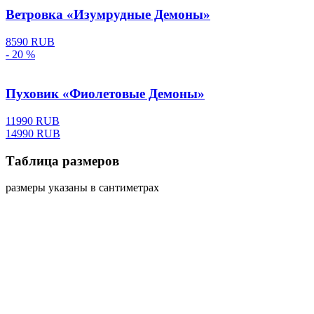
Ветровка «Изумрудные Демоны»
8590 RUB
- 20 %
Пуховик «Фиолетовые Демоны»
11990 RUB
14990 RUB
Таблица размеров
размеры указаны в сантиметрах