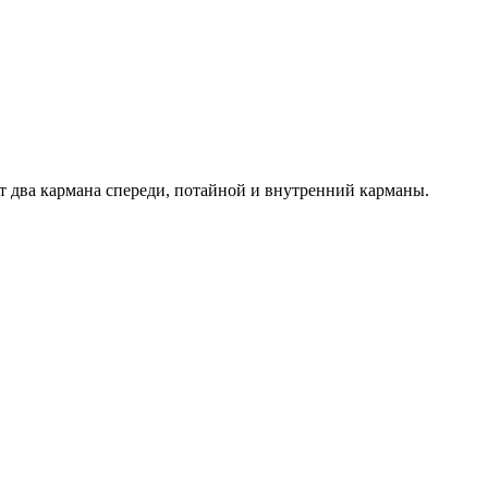
ет два кармана спереди, потайной и внутренний карманы.