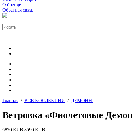
О бренде
Обратная связь
|
Главная
/
ВСЕ КОЛЛЕКЦИИ
/
ДЕМОНЫ
Ветровка «Фиолетовые Демо
6870 RUB
8590 RUB