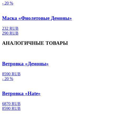
- 20 %
Маска «Фиолетовые Демоны»
232 RUB
290 RUB
АНАЛОГИЧНЫЕ ТОВАРЫ
Ветровка «Демоны»
8590 RUB
- 20 %
Ветровка «Hate»
6870 RUB
8590 RUB