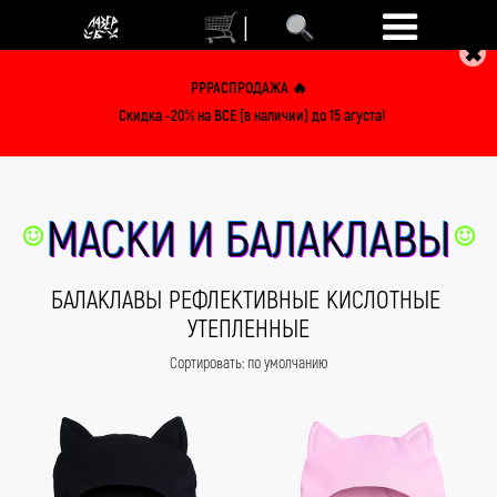
|
✖
РРРАСПРОДАЖА 🔥
Скидка -20% на ВСЕ (в наличии) до 15 агуста!
МАСКИ И БАЛАКЛАВЫ
БАЛАКЛАВЫ
РЕФЛЕКТИВНЫЕ
КИСЛОТНЫЕ
УТЕПЛЕННЫЕ
Сортировать:
по умолчанию