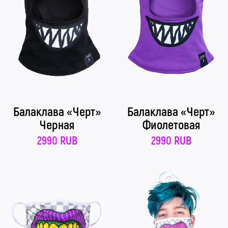
Балаклава «Черт»
Балаклава «Черт»
Черная
Фиолетовая
2990 RUB
2990 RUB