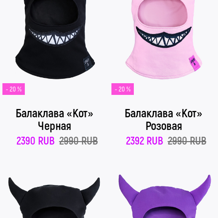
- 20 %
- 20 %
Балаклава «Кот»
Балаклава «Кот»
Черная
Розовая
2390 RUB
2990 RUB
2392 RUB
2990 RUB