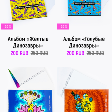
- 20 %
- 20 %
Альбом «Желтые
Альбом «Голубые
Динозавры»
Динозавры»
200 RUB
250 RUB
200 RUB
250 RUB