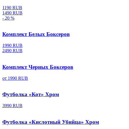
1190 RUB
1490 RUB
- 20 %
Комплект Белых Боксеров
1990 RUB
2490 RUB
Комплект Черных Боксеров
от
1990 RUB
Футболка «Кот» Хром
3990 RUB
Футболка «Кислотный Убийца» Хром