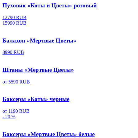
Пуховик «Коты и Цветы» розовый
12790 RUB
15990 RUB
Балахон «Мертвые Цветы»
8990 RUB
Штаны «Мертвые Цветы»
от
5590 RUB
Боксеры «Коты» черные
от
1190 RUB
- 20 %
Боксеры «Мертвые Цветы» белые