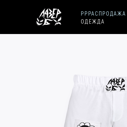
РРРАСПРОДАЖА
ОДЕЖДА