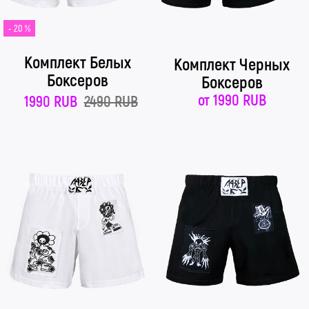
- 20 %
Комплект Белых
Комплект Черных
Боксеров
Боксеров
от
1990 RUB
1990 RUB
2490 RUB