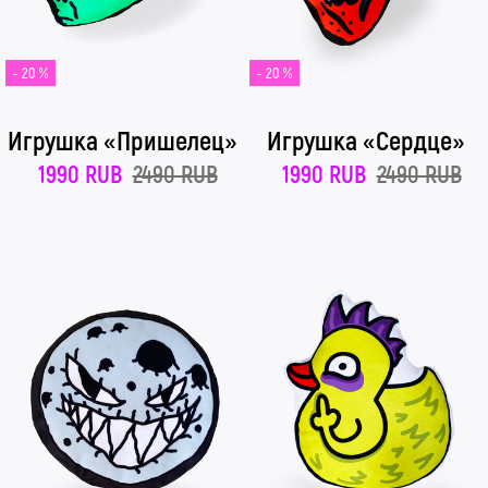
- 20 %
- 20 %
Игрушка «Пришелец»
Игрушка «Сердце»
1990 RUB
2490 RUB
1990 RUB
2490 RUB