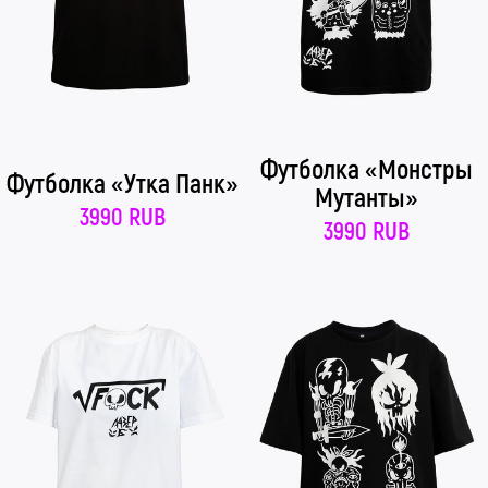
Футболка «Монстры
Футболка «Утка Панк»
Мутанты»
3990 RUB
3990 RUB