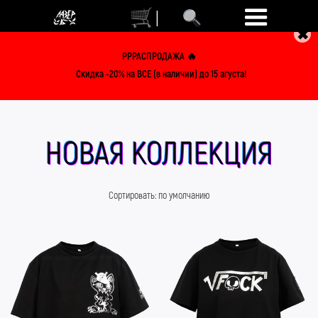
|
✖
РРРАСПРОДАЖА 🔥
Скидка -20% на ВСЕ (в наличии) до 15 агуста!
НОВАЯ КОЛЛЕКЦИЯ
Сортировать:
по умолчанию