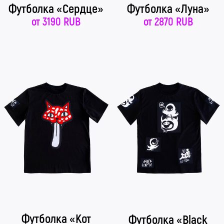
Футболка «Сердце»
Футболка «Луна»
от
3190 RUB
от
2870 RUB
Футболка «Кот
Футболка «Black