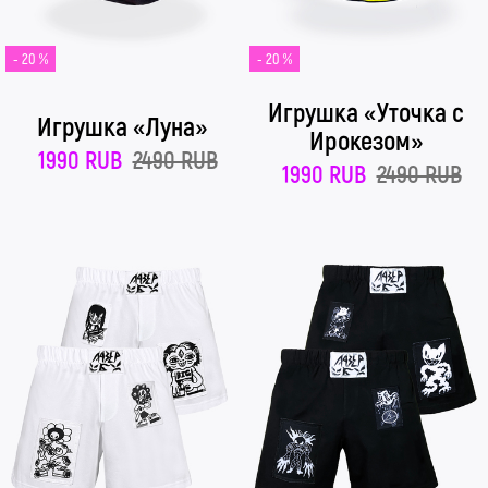
- 20 %
- 20 %
Игрушка «Уточка с
Игрушка «Луна»
Ирокезом»
1990 RUB
2490 RUB
1990 RUB
2490 RUB