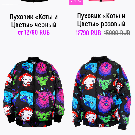
- 20 %
Пуховик «Коты и
Пуховик «Коты и
Цветы» розовый
Цветы» черный
от
12790 RUB
12790 RUB
15990 RUB