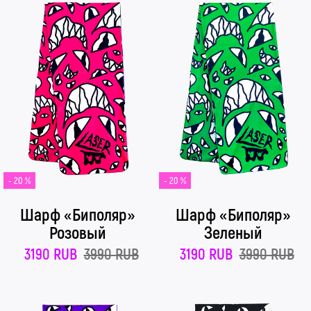
- 20 %
- 20 %
Шарф «Биполяр»
Шарф «Биполяр»
Розовый
Зеленый
3190 RUB
3990 RUB
3190 RUB
3990 RUB