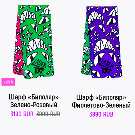
- 20 %
Шарф «Биполяр»
Шарф «Биполяр»
Зелено-Розовый
Фиолетово-Зеленый
3190 RUB
3990 RUB
3990 RUB