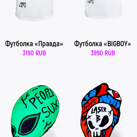
Футболка «Правда»
Футболка «BIGBOY»
3190 RUB
3990 RUB