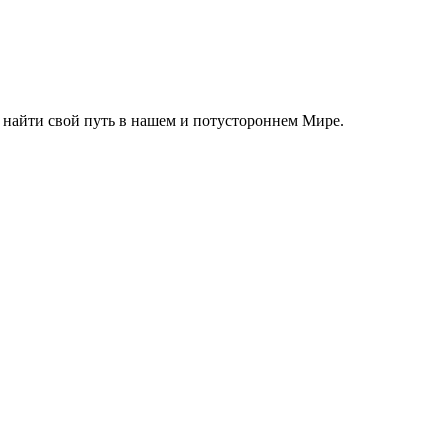
 найти свой путь в нашем и потустороннем Мире.