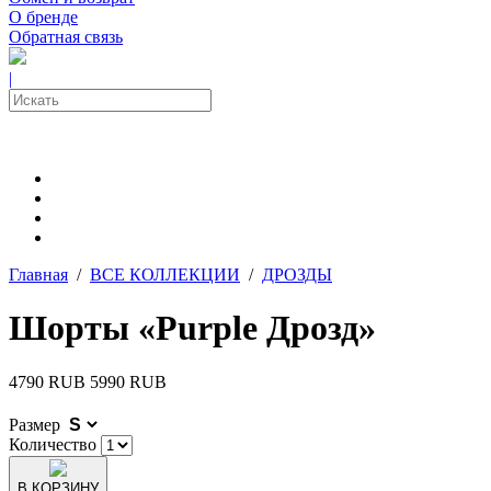
О бренде
Обратная связь
|
Главная
/
ВСЕ КОЛЛЕКЦИИ
/
ДРОЗДЫ
Шорты «Purple Дрозд»
4790 RUB
5990 RUB
Размер
Количество
В КОРЗИНУ