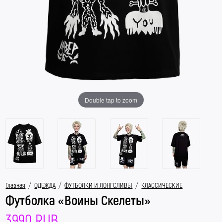
Double tap to zoom
Главная
/
ОДЕЖДА
/
ФУТБОЛКИ И ЛОНГСЛИВЫ
/
КЛАССИЧЕСКИЕ
Футболка «Воины Скелеты»
3990 RUB