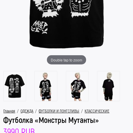
Double tap to zoom
Главная
/
ОДЕЖДА
/
ФУТБОЛКИ И ЛОНГСЛИВЫ
/
КЛАССИЧЕСКИЕ
Футболка «Монстры Мутанты»
3990 RUB