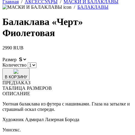
Главная
/
АКСЕССУАРЫ
/
МАСКИ И БАЛАКЛАВЫ
/
БАЛАКЛАВЫ
Балаклава «Черт»
Фиолетовая
2990 RUB
Размер
Количество
В КОРЗИНУ
ПРЕДЗАКАЗ
ТАБЛИЦА РАЗМЕРОВ
ОПИСАНИЕ
Уютная балаклава из футера с нашивками. Глаза на затылке и
страшный оскал спереди.
Художник Адмирал Лазерная Борода
Унисекс.