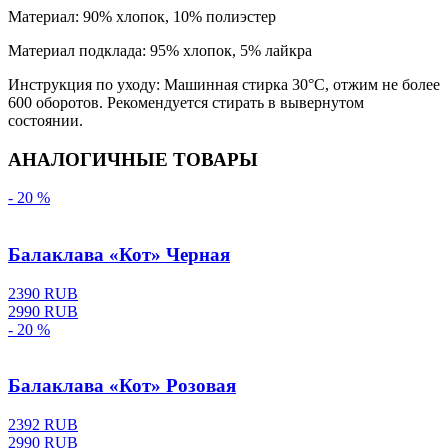
Материал: 90% хлопок, 10% полиэстер
Материал подклада: 95% хлопок, 5% лайкра
Инструкция по уходу: Машинная стирка 30
°С, отжим не более
600 оборотов. Рекомендуется стирать в вывернутом
состоянии.
АНАЛОГИЧНЫЕ ТОВАРЫ
- 20 %
Балаклава «Кот» Черная
2390 RUB
2990 RUB
- 20 %
Балаклава «Кот» Розовая
2392 RUB
2990 RUB