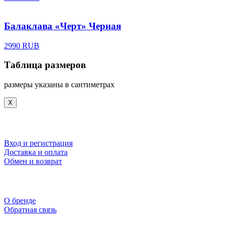
Балаклава «Черт» Черная
2990 RUB
Таблица размеров
размеры указаны в сантиметрах
X
Вход и регистрация
Доставка и оплата
Обмен и возврат
О бренде
Обратная связь