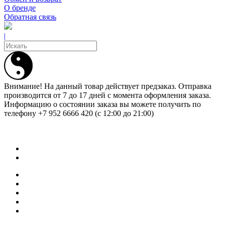
О бренде
Обратная связь
|
Внимание! На данный товар действует предзаказ. Отправка
производится от 7 до 17 дней с момента оформления заказа.
Информацию о состоянии заказа вы можете получить по
телефону +7 952 6666 420 (с 12:00 до 21:00)