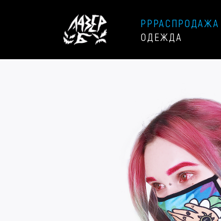
РРРАСПРОДАЖА
ОДЕЖДА