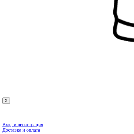
X
Вход и регистрация
Доставка и оплата