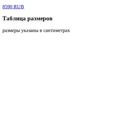
8590 RUB
Таблица размеров
размеры указаны в сантиметрах