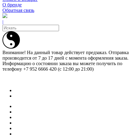
О бренде
Обратная связь
|
Внимание! На данный товар действует предзаказ. Отправка
производится от 7 до 17 дней с момента оформления заказа.
Информацию о состоянии заказа вы можете получить по
телефону +7 952 6666 420 (с 12:00 до 21:00)