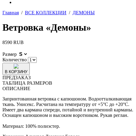
Главная
/
ВСЕ КОЛЛЕКЦИИ
/
ДЕМОНЫ
Ветровка «Демоны»
8590 RUB
Размер
Количество
В КОРЗИНУ
ПРЕДЗАКАЗ
ТАБЛИЦА РАЗМЕРОВ
ОПИСАНИЕ
Запринтованная ветровка с капюшоном. Водоотталкивающая
ткань. Унисекс.
Расчитана на температуру от +5°С до +20°С.
Имеет два кармана спереди, потайной и внутренний карманы.
Оснащен капюшоном и высоким воротником. Рукав реглан.
Материал: 100% полиэстер.