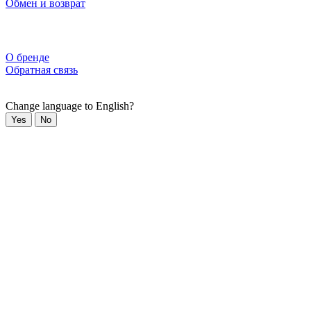
Обмен и возврат
О бренде
Обратная связь
Change language to English?
Yes
No