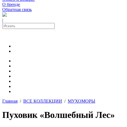
О бренде
Обратная связь
|
Главная
/
ВСЕ КОЛЛЕКЦИИ
/
МУХОМОРЫ
Пуховик «Волшебный Лес»