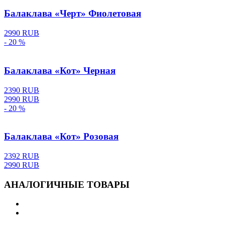
Балаклава «Черт» Фиолетовая
2990 RUB
- 20 %
Балаклава «Кот» Черная
2390 RUB
2990 RUB
- 20 %
Балаклава «Кот» Розовая
2392 RUB
2990 RUB
АНАЛОГИЧНЫЕ ТОВАРЫ