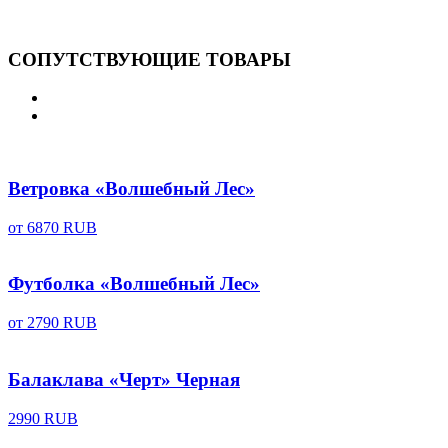
СОПУТСТВУЮЩИЕ ТОВАРЫ
Ветровка «Волшебный Лес»
от
6870 RUB
Футболка «Волшебный Лес»
от
2790 RUB
Балаклава «Черт» Черная
2990 RUB