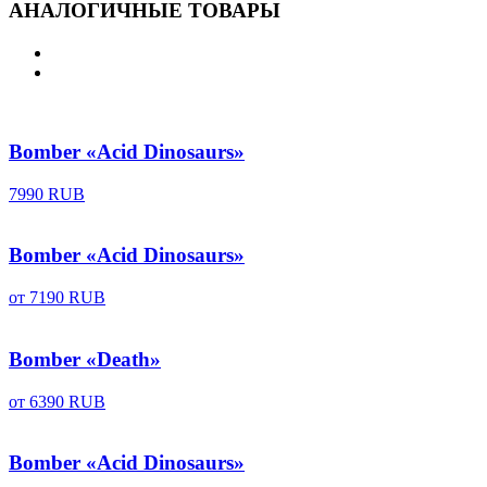
АНАЛОГИЧНЫЕ ТОВАРЫ
Bomber «Acid Dinosaurs»
7990 RUB
Bomber «Acid Dinosaurs»
от
7190 RUB
Bomber «Death»
от
6390 RUB
Bomber «Acid Dinosaurs»