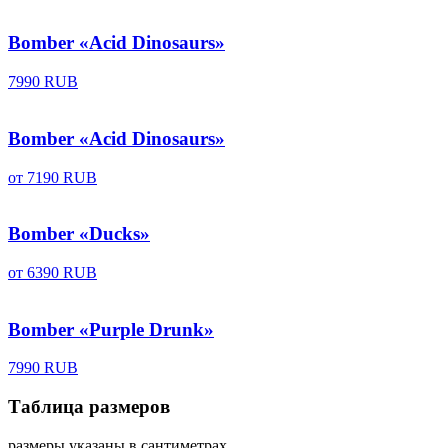
Bomber «Acid Dinosaurs»
7990 RUB
Bomber «Acid Dinosaurs»
от
7190 RUB
Bomber «Ducks»
от
6390 RUB
Bomber «Purple Drunk»
7990 RUB
Таблица размеров
размеры указаны в сантиметрах