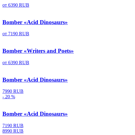
от
6390 RUB
Bomber «Acid Dinosaurs»
от
7190 RUB
Bomber «Writers and Poets»
от
6390 RUB
Bomber «Acid Dinosaurs»
7990 RUB
- 20 %
Bomber «Acid Dinosaurs»
7190 RUB
8990 RUB