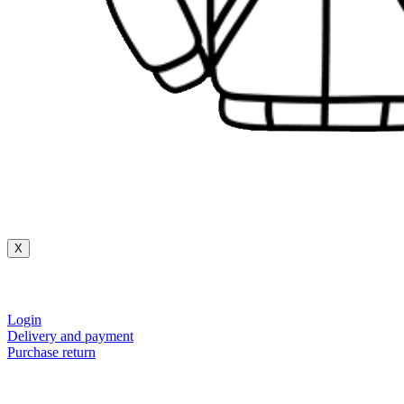
X
Login
Delivery and payment
Purchase return