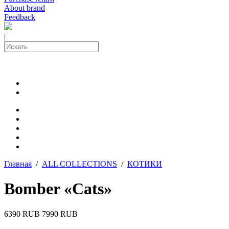
About brand
Feedback
|
Главная
/
ALL COLLECTIONS
/
КОТИКИ
Bomber «Cats»
6390 RUB
7990 RUB