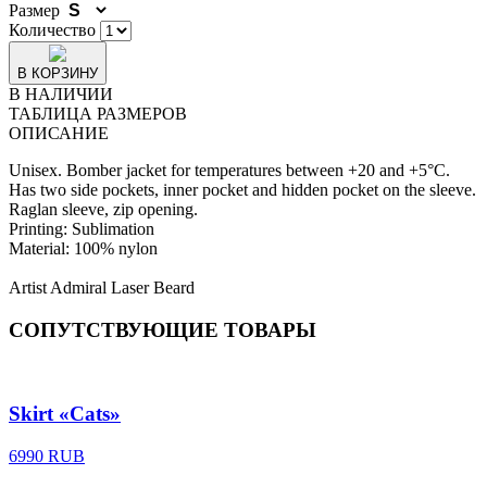
Размер
Количество
В КОРЗИНУ
В НАЛИЧИИ
ТАБЛИЦА РАЗМЕРОВ
ОПИСАНИЕ
Unisex. Bomber jacket for temperatures between +20 and +5°C.
Has two side pockets, inner pocket and hidden pocket on the sleeve.
Raglan sleeve, zip opening.
Printing: Sublimation
Material: 100% nylon
Artist Admiral Laser Beard
СОПУТСТВУЮЩИЕ ТОВАРЫ
Skirt «Cats»
6990 RUB