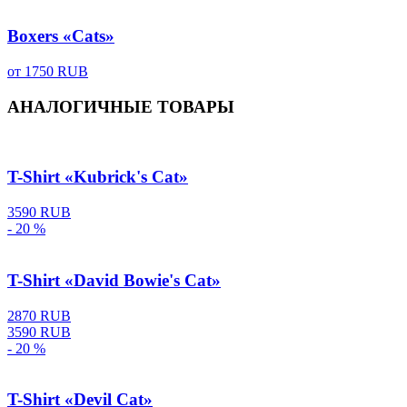
Boxers «Cats»
от
1750 RUB
АНАЛОГИЧНЫЕ ТОВАРЫ
T-Shirt «Kubrick's Cat»
3590 RUB
- 20 %
T-Shirt «David Bowie's Cat»
2870 RUB
3590 RUB
- 20 %
T-Shirt «Devil Cat»