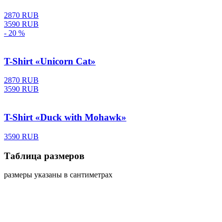
2870 RUB
3590 RUB
- 20 %
T-Shirt «Unicorn Cat»
2870 RUB
3590 RUB
T-Shirt «Duck with Mohawk»
3590 RUB
Таблица размеров
размеры указаны в сантиметрах