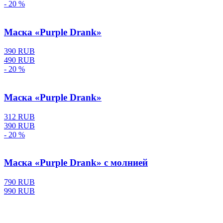
- 20 %
Маска «Purple Drank»
390 RUB
490 RUB
- 20 %
Маска «Purple Drank»
312 RUB
390 RUB
- 20 %
Маска «Purple Drank» с молнией
790 RUB
990 RUB