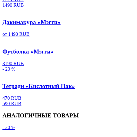
1490 RUB
Дакимакура «Мэгги»
от
1490 RUB
Футболка «Мэгги»
3190 RUB
- 20 %
Тетради «Кислотный Пак»
470 RUB
590 RUB
АНАЛОГИЧНЫЕ ТОВАРЫ
- 20 %