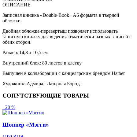
ОПИСАНИЕ
Записная книжка «Double-Book» А6 формата в твердой
обложке.
Двойная обложка-перевертыш позволяет использовать
записную книжку для ведения тематически разных записей с
обеих сторон.
Размер: 14,8 х 10,5 см
Внутренний блок: 80 листов в клетку
Выпущен в коллаборации с канцелярским брендом Hatber
Художник: Адмирал Лазерная Борода
СОПУТСТВУЮЩИЕ ТОВАРЫ
- 20 %
Шоппер «Мэгги»
1190 RUB