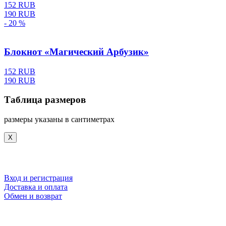
152 RUB
190 RUB
- 20 %
Блокнот «Магический Арбузик»
152 RUB
190 RUB
Таблица размеров
размеры указаны в сантиметрах
X
Вход и регистрация
Доставка и оплата
Обмен и возврат