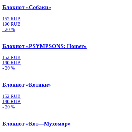
Блокнот «Собаки»
152 RUB
190 RUB
- 20 %
Блокнот «PSYMPSONS: Homer»
152 RUB
190 RUB
- 20 %
Блокнот «Котики»
152 RUB
190 RUB
- 20 %
Блокнот «Кот—Мухомор»