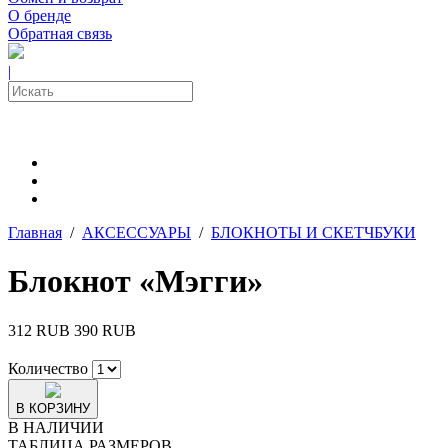
О бренде
Обратная связь
|
Главная
/
АКСЕССУАРЫ
/
БЛОКНОТЫ И СКЕТЧБУКИ
Блокнот «Мэгги»
312 RUB
390 RUB
Количество
В КОРЗИНУ
В НАЛИЧИИ
ТАБЛИЦА РАЗМЕРОВ