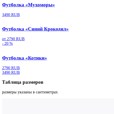
Футболка «Мухоморы»
3490 RUB
Футболка «Синий Крокодил»
от
2790 RUB
- 20 %
Футболка «Котики»
2790 RUB
3490 RUB
Таблица размеров
размеры указаны в сантиметрах