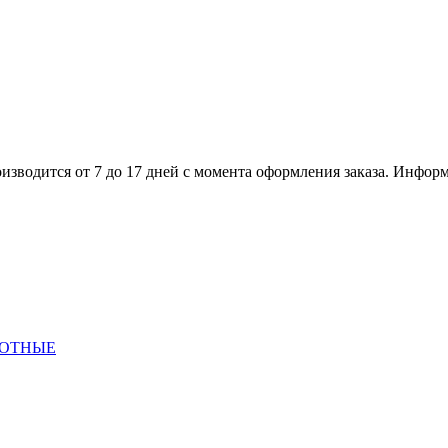
изводится от 7 до 17 дней с момента оформления заказа. Инфор
ОТНЫЕ