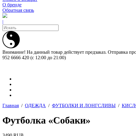
О бренде
Обратная связь
|
Внимание! На данный товар действует предзаказ. Отправка про
952 6666 420 (с 12:00 до 21:00)
Главная
/
ОДЕЖДА
/
ФУТБОЛКИ И ЛОНГСЛИВЫ
/
КИСЛ
Футболка «Собаки»
3490 RUB