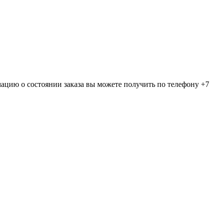
мацию о состоянии заказа вы можете получить по телефону +7