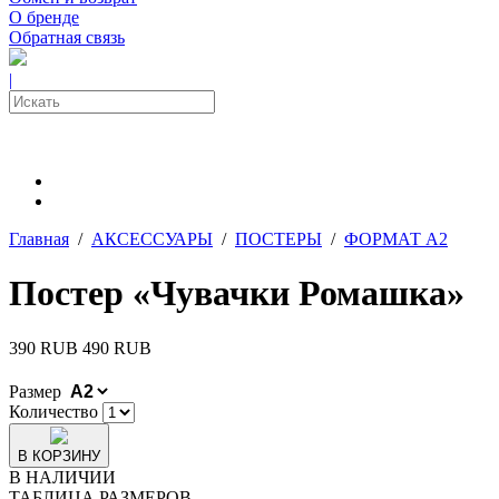
О бренде
Обратная связь
|
Главная
/
АКСЕССУАРЫ
/
ПОСТЕРЫ
/
ФОРМАТ А2
Постер «Чувачки Ромашка»
390 RUB
490 RUB
Размер
Количество
В КОРЗИНУ
В НАЛИЧИИ
ТАБЛИЦА РАЗМЕРОВ