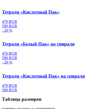
Тетради «Кислотный Пак»
470 RUB
590 RUB
- 20 %
Тетради «Белый Пак» на спирали
470 RUB
590 RUB
- 20 %
Тетради «Кислотный Пак» на спирали
470 RUB
590 RUB
Таблица размеров
размеры указаны в сантиметрах