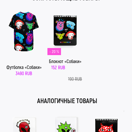
- 20 %
Блокнот «Собаки»
Футболка «Собаки»
152 RUB
3490 RUB
190 RUB
АНАЛОГИЧНЫЕ ТОВАРЫ